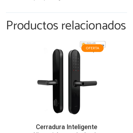
Productos relacionados
OFERTA
Cerradura Inteligente