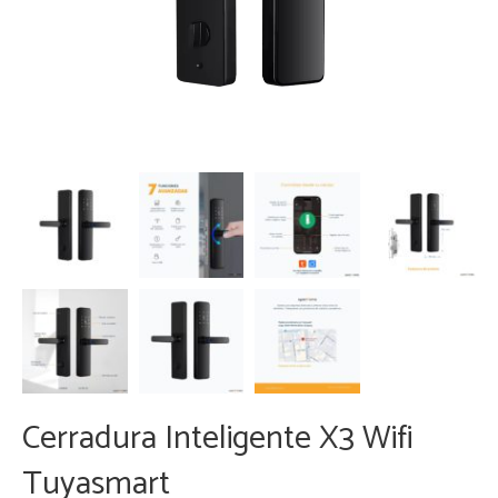
Cerradura Inteligente X3 Wifi
Tuyasmart