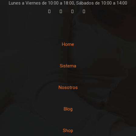
Lunes a Viernes de 10:00 a 18:00, Sábados de 10:00 a 14:00
Home
Sistema
Nosotros
Blog
Shop