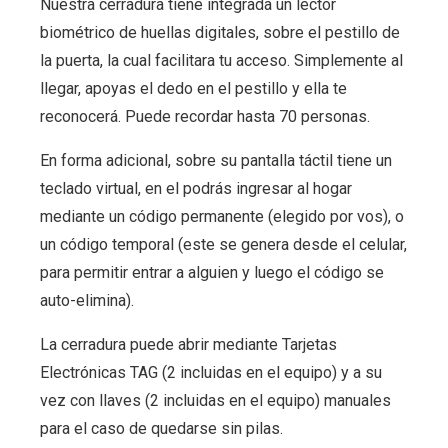
Nuestra cerradura tiene integrada un lector
biométrico de huellas digitales, sobre el pestillo de
la puerta, la cual facilitara tu acceso. Simplemente al
llegar, apoyas el dedo en el pestillo y ella te
reconocerá. Puede recordar hasta 70 personas.
En forma adicional, sobre su pantalla táctil tiene un
teclado virtual, en el podrás ingresar al hogar
mediante un código permanente (elegido por vos), o
un código temporal (este se genera desde el celular,
para permitir entrar a alguien y luego el código se
auto-elimina).
La cerradura puede abrir mediante Tarjetas
Electrónicas TAG (2 incluidas en el equipo) y a su
vez con llaves (2 incluidas en el equipo) manuales
para el caso de quedarse sin pilas.