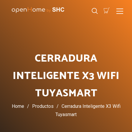
CERRADURA
INTELIGENTE X3 WIFI
TUYASMART
Home
/
Productos
/
Cerradura Inteligente X3 Wifi
Tuyasmart