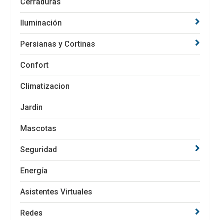
Cerraduras
Iluminación
Persianas y Cortinas
Confort
Climatizacion
Jardin
Mascotas
Seguridad
Energía
Asistentes Virtuales
Redes