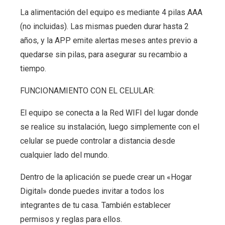
La alimentación del equipo es mediante 4 pilas AAA
(no incluidas). Las mismas pueden durar hasta 2
años, y la APP emite alertas meses antes previo a
quedarse sin pilas, para asegurar su recambio a
tiempo.
FUNCIONAMIENTO CON EL CELULAR:
El equipo se conecta a la Red WIFI del lugar donde
se realice su instalación, luego simplemente con el
celular se puede controlar a distancia desde
cualquier lado del mundo.
Dentro de la aplicación se puede crear un «Hogar
Digital» donde puedes invitar a todos los
integrantes de tu casa. También establecer
permisos y reglas para ellos.