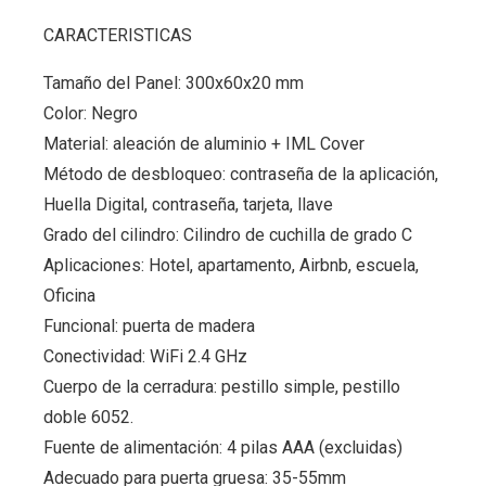
CARACTERISTICAS
Tamaño del Panel: 300x60x20 mm
Color: Negro
Material: aleación de aluminio + IML Cover
Método de desbloqueo: contraseña de la aplicación,
Huella Digital, contraseña, tarjeta, llave
Grado del cilindro: Cilindro de cuchilla de grado C
Aplicaciones: Hotel, apartamento, Airbnb, escuela,
Oficina
Funcional: puerta de madera
Conectividad: WiFi 2.4 GHz
Cuerpo de la cerradura: pestillo simple, pestillo
doble 6052.
Fuente de alimentación: 4 pilas AAA (excluidas)
Adecuado para puerta gruesa: 35-55mm