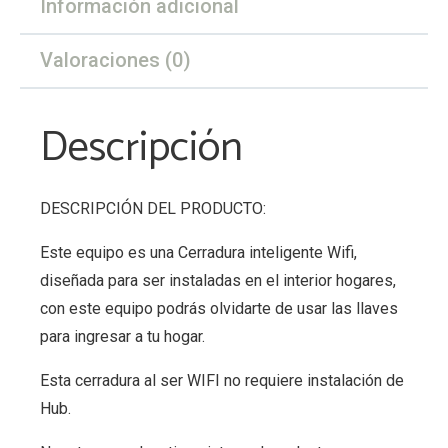
Información adicional
Valoraciones (0)
Descripción
DESCRIPCIÓN DEL PRODUCTO:
Este equipo es una Cerradura inteligente Wifi,
diseñada para ser instaladas en el interior hogares,
con este equipo podrás olvidarte de usar las llaves
para ingresar a tu hogar.
Esta cerradura al ser WIFI no requiere instalación de
Hub.