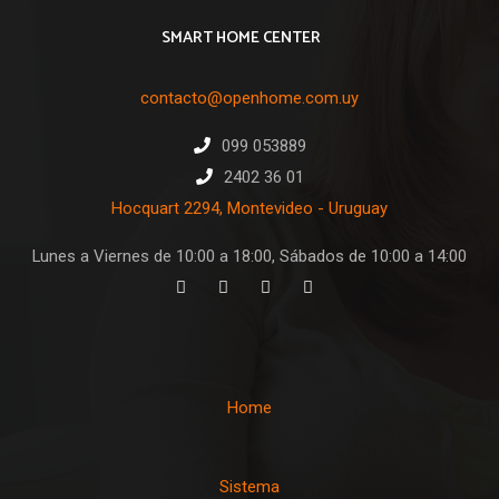
SMART HOME CENTER
contacto@openhome.com.uy
099 053889
2402 36 01
Hocquart 2294, Montevideo - Uruguay
Lunes a Viernes de 10:00 a 18:00, Sábados de 10:00 a 14:00
Home
Sistema