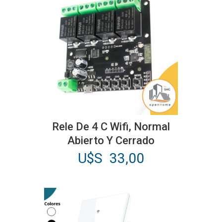
Rele De 4 C Wifi, Normal
Abierto Y Cerrado
U$S
33,00