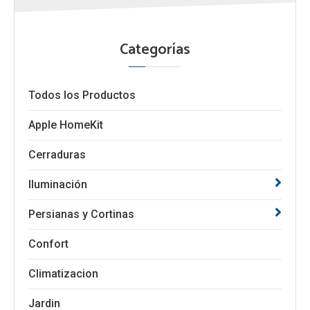
Categorías
Todos los Productos
Apple HomeKit
Cerraduras
Iluminación
Persianas y Cortinas
Confort
Climatizacion
Jardin