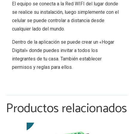
El equipo se conecta a la Red WIFI del lugar donde
se realice su instalación, luego simplemente con el
celular se puede controlar a distancia desde
cualquier lado del mundo.
Dentro de la aplicación se puede crear un «Hogar
Digital» donde puedes invitar a todos los
integrantes de tu casa. También establecer
permisos y reglas para ellos.
Productos relacionados