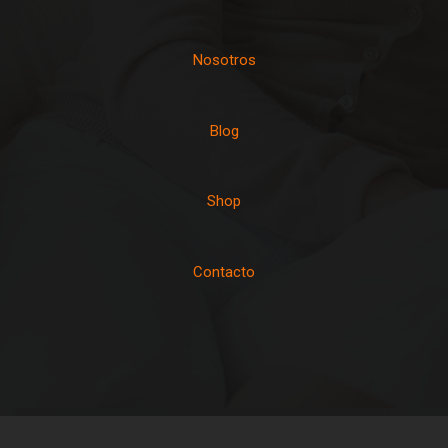
Nosotros
Blog
Shop
Contacto