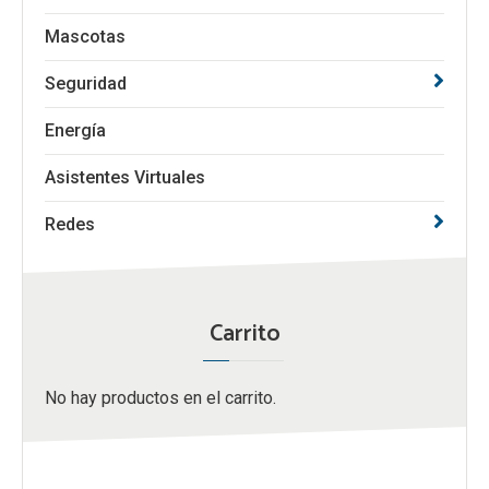
Mascotas
Seguridad
Energía
Asistentes Virtuales
Redes
Carrito
No hay productos en el carrito.