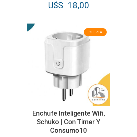
U$S
18,00
OFERTA
Enchufe Inteligente Wifi,
Schuko | Con Timer Y
Consumo10