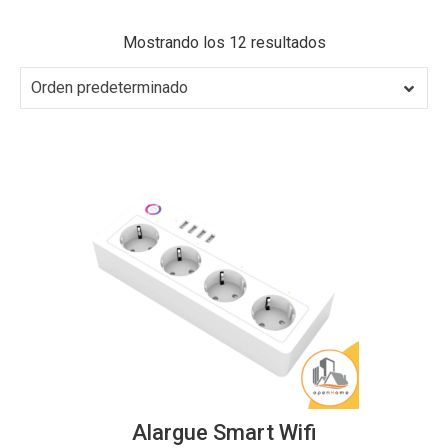
Mostrando los 12 resultados
Orden predeterminado
Alargue Smart Wifi