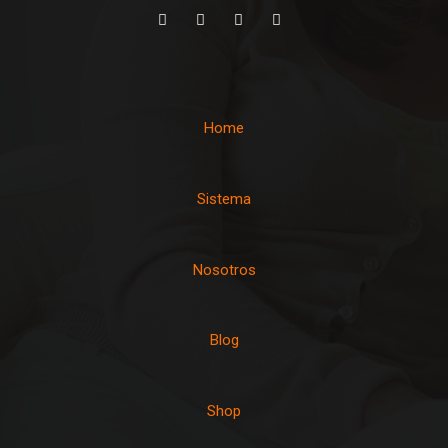
Home
Sistema
Nosotros
Blog
Shop