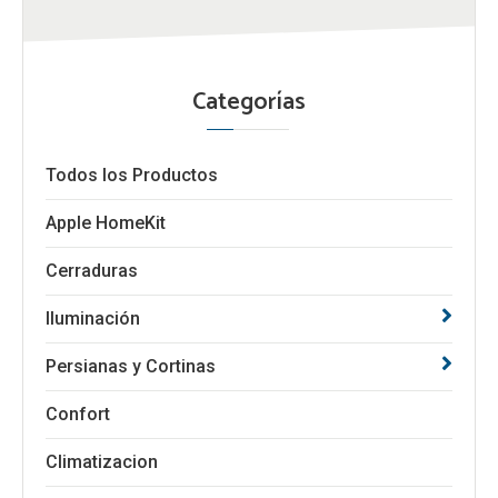
Categorías
Todos los Productos
Apple HomeKit
Cerraduras
Iluminación
Persianas y Cortinas
Confort
Climatizacion