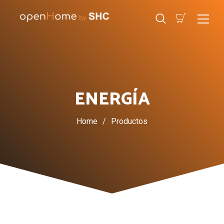
ENERGÍA
Home
/
Productos