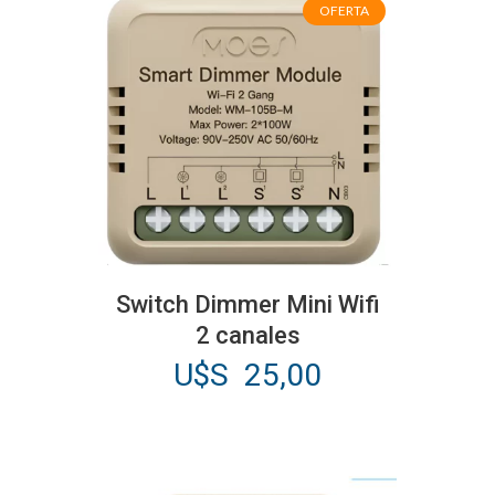
OFERTA
Switch Dimmer Mini Wifi
2 canales
U$S
25,00