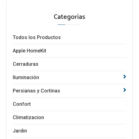
Categorías
Todos los Productos
Apple HomeKit
Cerraduras
Iluminación
Persianas y Cortinas
Confort
Climatizacion
Jardin