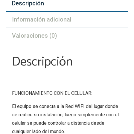
Descripción
Información adicional
Valoraciones (0)
Descripción
FUNCIONAMIENTO CON EL CELULAR:
El equipo se conecta a la Red WIFI del lugar donde
se realice su instalación, luego simplemente con el
celular se puede controlar a distancia desde
cualquier lado del mundo.