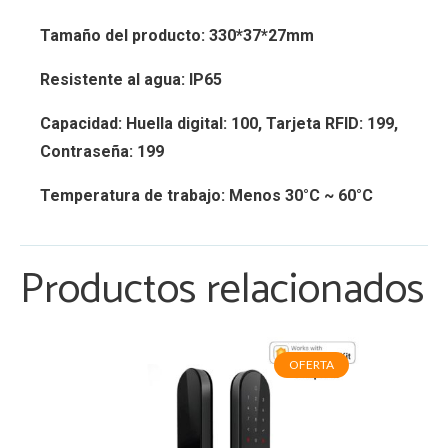
Tamaño del producto: 330*37*27mm
Resistente al agua: IP65
Capacidad: Huella digital: 100, Tarjeta RFID: 199,
Contraseña: 199
Temperatura de trabajo: Menos 30°C ~ 60°C
Productos relacionados
OFERTA