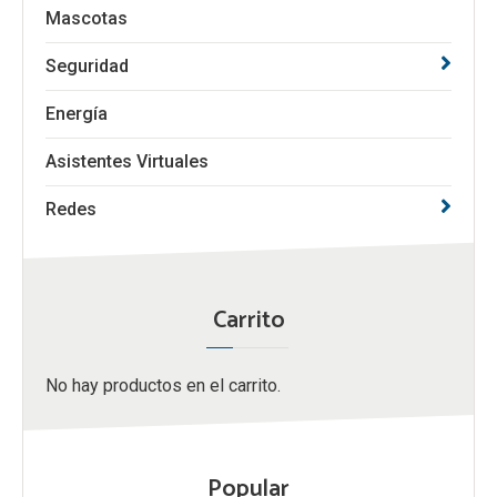
Mascotas
Seguridad
Energía
Asistentes Virtuales
Redes
Carrito
No hay productos en el carrito.
Popular