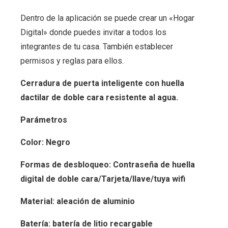
Dentro de la aplicación se puede crear un «Hogar
Digital» donde puedes invitar a todos los
integrantes de tu casa. También establecer
permisos y reglas para ellos.
Cerradura de puerta inteligente con huella
dactilar de doble cara resistente al agua.
Parámetros
Color: Negro
Formas de desbloqueo: Contraseña de huella
digital de doble cara/Tarjeta/llave/tuya wifi
Material: aleación de aluminio
Batería: batería de litio recargable