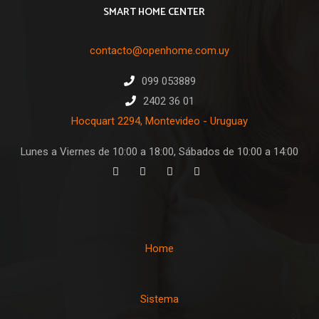
SMART HOME CENTER
contacto@openhome.com.uy
099 053889
2402 36 01
Hocquart 2294, Montevideo - Uruguay
Lunes a Viernes de 10:00 a 18:00, Sábados de 10:00 a 14:00
Home
Sistema