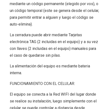
mediante un código permanente (elegido por vos), o
un código temporal (este se genera desde el celular,
para permitir entrar a alguien y luego el código se
auto-elimina).
La cerradura puede abrir mediante Tarjetas
electrónica TAG (2 incluidas en el equipo) y a su vez
con llaves (2 incluidas en el equipo) manuales para
el caso de quedarse sin pilas.
La alimentación del equipo es mediante bateria
interna.
FUNCIONAMIENTO CON EL CELULAR:
El equipo se conecta a la Red WIFI del lugar donde
se realice su instalación, luego simplemente con el
celular se puede controlar a distancia desde