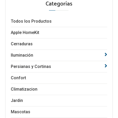
Categorías
Todos los Productos
Apple HomeKit
Cerraduras
Iluminación
Persianas y Cortinas
Confort
Climatizacion
Jardin
Mascotas