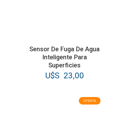
Sensor De Fuga De Agua
Inteligente Para
Superficies
U$S
23,00
OFERTA