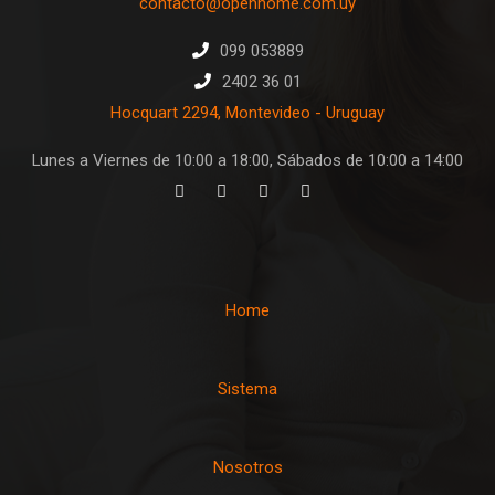
contacto@openhome.com.uy
099 053889
2402 36 01
Hocquart 2294, Montevideo - Uruguay
Lunes a Viernes de 10:00 a 18:00, Sábados de 10:00 a 14:00
Home
Sistema
Nosotros