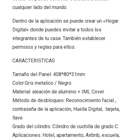
cualquier lado del mundo.
Dentro de la aplicación se puede crear un «Hogar
Digital» donde puedes invitar a todos los
integrantes de tu casa. También establecer
permisos y reglas para ellos.
CARACTERISTICAS
Tamaño del Panel: 408*80*31mm
Color:Gris metalico / Negro
Material: aleación de aluminio + IML Cover
Método de desbloqueo: Reconocimiento facial ,
contraseña de la aplicación, Huella Digital, tarjeta,
llave
Grado del cilindro: Cilindro de cuchilla de grado C
Aplicaciones: Hotel, apartamento, Airbnb, escuela,