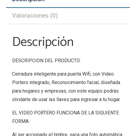
Valoraciones (0)
Descripción
DESCRIPCION DEL PRODUCTO:
Cerradura inteligente para puerta Wifi, con Video
Portero integrado, Reconocimiento facial, diseñada
para hogares y empresas, con este equipo podrás
olvidarte de usar las llaves para ingresar a tu hogar.
EL VIDEO PORTERO FUNCIONA DE LA SIGUIENTE
FORMA:
Al ser accionado el timbre, saca una foto automática