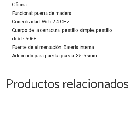
Oficina
Funcional: puerta de madera
Conectividad: WiFi 2.4 GHz
Cuerpo de la cerradura: pestillo simple, pestillo
doble 6068
Fuente de alimentación: Bateria interna
Adecuado para puerta gruesa: 35-55mm
Productos relacionados