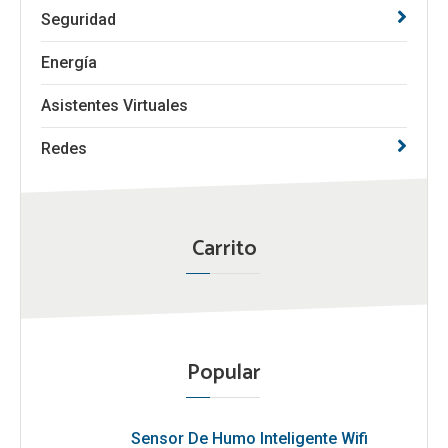
Seguridad
Energía
Asistentes Virtuales
Redes
Carrito
Popular
Sensor De Humo Inteligente Wifi