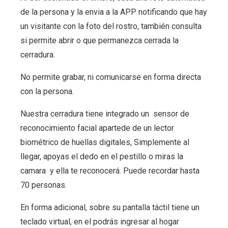
de la persona y la envia a la APP notificando que hay
un visitante con la foto del rostro, también consulta
si permite abrir o que permanezca cerrada la
cerradura.
No permite grabar, ni comunicarse en forma directa
con la persona.
Nuestra cerradura tiene integrado un sensor de
reconocimiento facial apartede de un lector
biométrico de huellas digitales, Simplemente al
llegar, apoyas el dedo en el pestillo o miras la
camara y ella te reconocerá. Puede recordar hasta
70 personas.
En forma adicional, sobre su pantalla táctil tiene un
teclado virtual, en el podrás ingresar al hogar