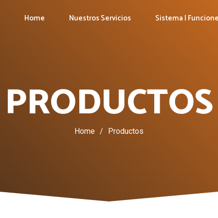
Home
Nuestros Servicios
Sistema | Funcion
PRODUCTOS
Home
/
Productos