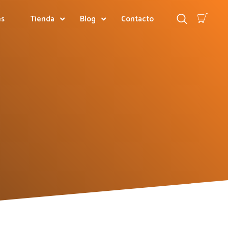
es
Tienda
Blog
Contacto