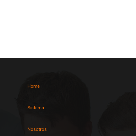
Home
Sistema
Nosotros