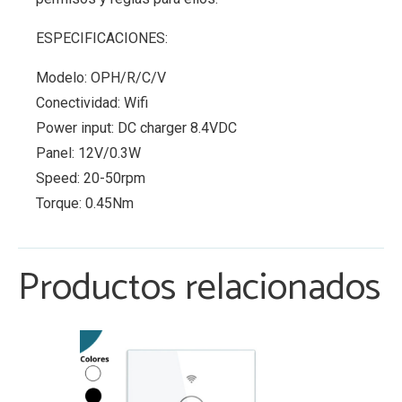
ESPECIFICACIONES:
Modelo: OPH/R/C/V
Conectividad: Wifi
Power input: DC charger 8.4VDC
Panel: 12V/0.3W
Speed: 20-50rpm
Torque: 0.45Nm
Productos relacionados