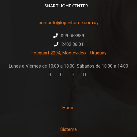
SMART HOME CENTER
contacto@openhome.com.uy
099 053889
2402 36 01
Hocquart 2294, Montevideo - Uruguay
Lunes a Viernes de 10:00 a 18:00, Sábados de 10:00 a 14:00
Home
Sistema