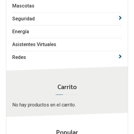
Mascotas
Seguridad
Energía
Asistentes Virtuales
Redes
Carrito
No hay productos en el carrito.
Popular