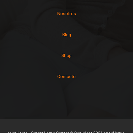
Nosotros
Blog
Shop
Contacto