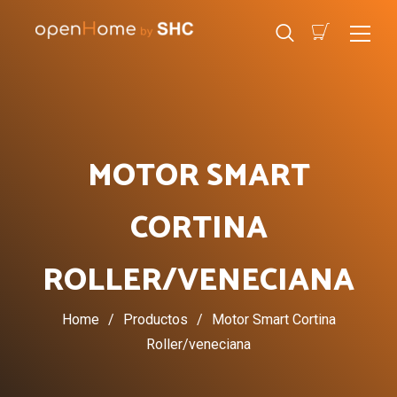
MOTOR SMART
CORTINA
ROLLER/VENECIANA
Home
/
Productos
/
Motor Smart Cortina
Roller/veneciana