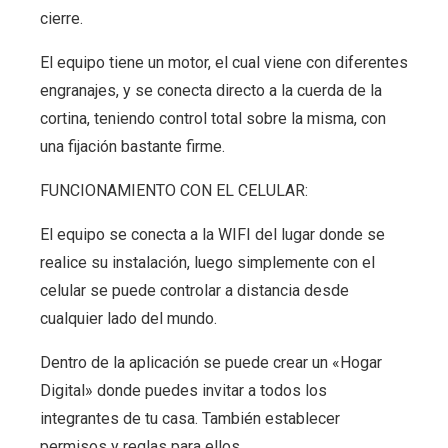
cierre.
El equipo tiene un motor, el cual viene con diferentes
engranajes, y se conecta directo a la cuerda de la
cortina, teniendo control total sobre la misma, con
una fijación bastante firme.
FUNCIONAMIENTO CON EL CELULAR:
El equipo se conecta a la WIFI del lugar donde se
realice su instalación, luego simplemente con el
celular se puede controlar a distancia desde
cualquier lado del mundo.
Dentro de la aplicación se puede crear un «Hogar
Digital» donde puedes invitar a todos los
integrantes de tu casa. También establecer
permisos y reglas para ellos.