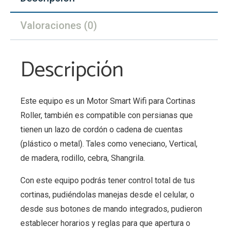
Valoraciones (0)
Descripción
Este equipo es un Motor Smart Wifi para Cortinas
Roller, también es compatible con persianas que
tienen un lazo de cordón o cadena de cuentas
(plástico o metal). Tales como veneciano, Vertical,
de madera, rodillo, cebra, Shangrila.
Con este equipo podrás tener control total de tus
cortinas, pudiéndolas manejas desde el celular, o
desde sus botones de mando integrados, pudieron
establecer horarios y reglas para que apertura o