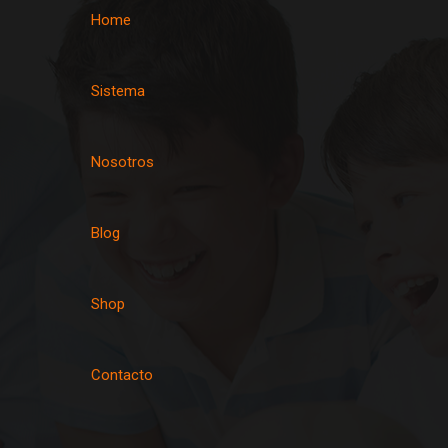
Home
Sistema
Nosotros
Blog
Shop
Contacto