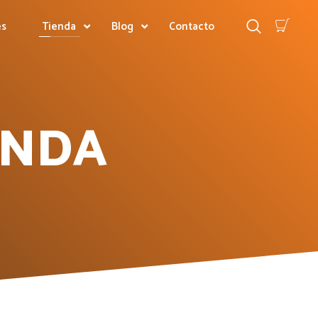
es
Tienda
Blog
Contacto
ENDA