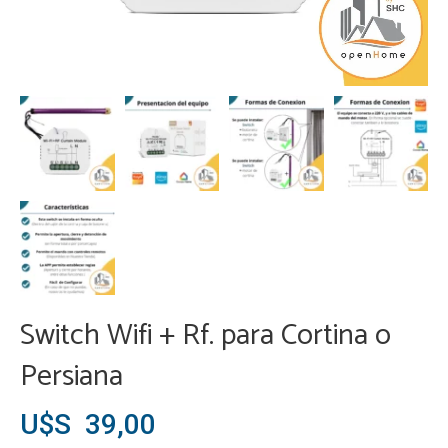
Switch Wifi + Rf. para Cortina o
Persiana
U$S
39,00