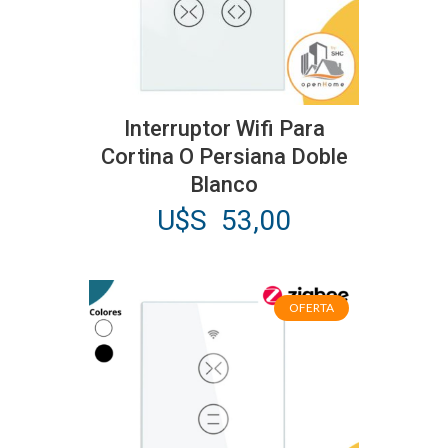
Interruptor Wifi Para
Cortina O Persiana Doble
Blanco
U$S
53,00
OFERTA