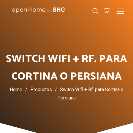
SWITCH WIFI + RF. PARA
CORTINA O PERSIANA
Home
/
Productos
/
Switch Wifi + Rf. para Cortina o
Persiana