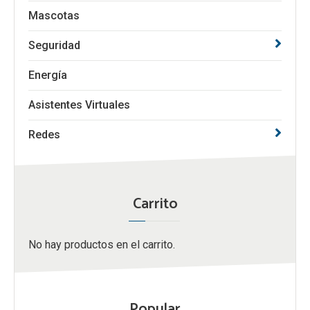
Mascotas
Seguridad
Energía
Asistentes Virtuales
Redes
Carrito
No hay productos en el carrito.
Popular