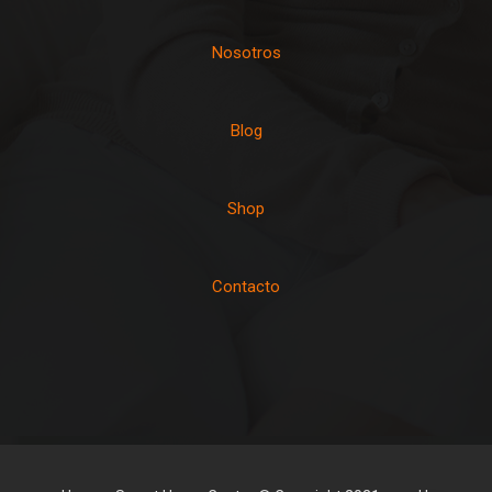
Nosotros
Blog
Shop
Contacto