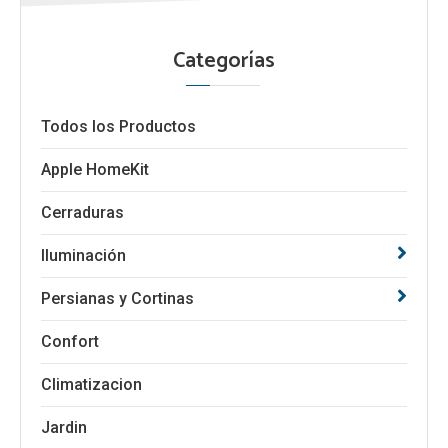
Categorías
Todos los Productos
Apple HomeKit
Cerraduras
Iluminación
Persianas y Cortinas
Confort
Climatizacion
Jardin