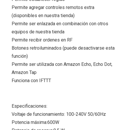
Permite agregar controles remotos extra
(disponibles en nuestra tienda)
Permite ser enlazada en combinación con otros
equipos de nuestra tienda
Permite recibir ordenes en RF
Botones retroiluminados (puede desactivarse esta
función)
Permite ser utilizada con Amazon Echo, Echo Dot,
Amazon Tap
Funciona con IFTTT
Especificaciones:
Voltaje de funcionamiento: 100-240V 50/60Hz
Potencia máxima:600W