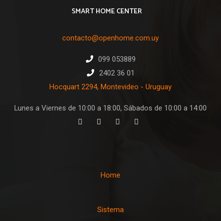
SMART HOME CENTER
contacto@openhome.com.uy
099 053889
2402 36 01
Hocquart 2294, Montevideo - Uruguay
Lunes a Viernes de 10:00 a 18:00, Sábados de 10:00 a 14:00
Home
Sistema