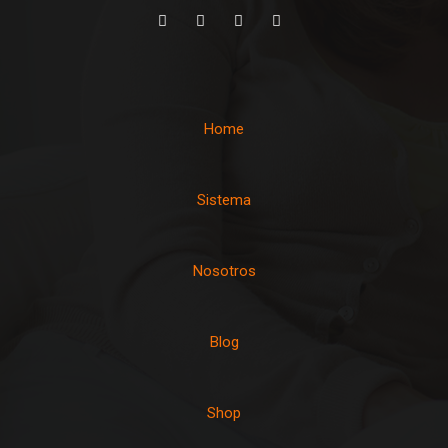
Home
Sistema
Nosotros
Blog
Shop