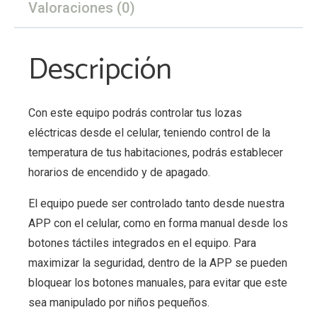
Valoraciones (0)
Descripción
Con este equipo podrás controlar tus lozas
eléctricas desde el celular, teniendo control de la
temperatura de tus habitaciones, podrás establecer
horarios de encendido y de apagado.
El equipo puede ser controlado tanto desde nuestra
APP con el celular, como en forma manual desde los
botones táctiles integrados en el equipo. Para
maximizar la seguridad, dentro de la APP se pueden
bloquear los botones manuales, para evitar que este
sea manipulado por niños pequeños.