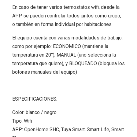
En caso de tener varios termostatos wifi, desde la
APP se pueden controlar todos juntos como grupo,
o también en forma individual por habitaciones.
El equipo cuenta con varias modalidades de trabajo,
como por ejemplo: ECONOMICO (mantiene la
temperatura en 20°), MANUAL (uno selecciona la
temperatura que quiere), y BLOQUEADO (bloquea los
botones manuales del equipo)
ESPECIFICACIONES:
Color: blanco / negro
Tipo: Wifi
APP: OpenHome SHC, Tuya Smart, Smart Life, Smart