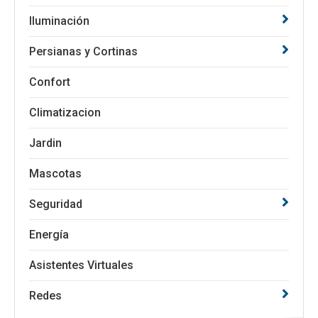
Iluminación
Persianas y Cortinas
Confort
Climatizacion
Jardin
Mascotas
Seguridad
Energía
Asistentes Virtuales
Redes