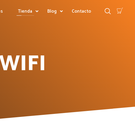
es
Tienda
Blog
Contacto
WIFI