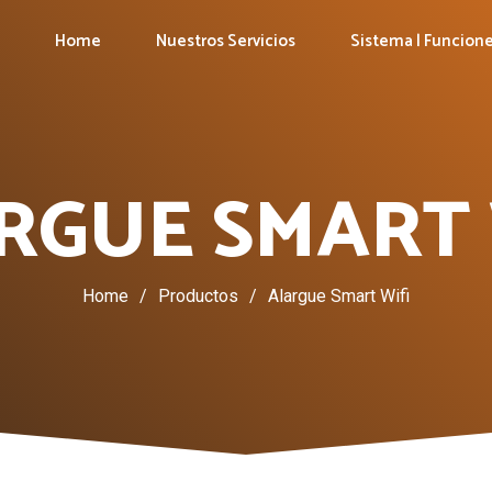
Home
Nuestros Servicios
Sistema | Funcion
RGUE SMART 
Home
/
Productos
/
Alargue Smart Wifi