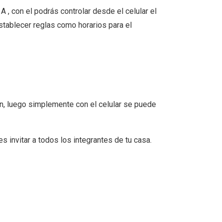
, con el podrás controlar desde el celular el
tablecer reglas como horarios para el
ión, luego simplemente con el celular se puede
 invitar a todos los integrantes de tu casa.