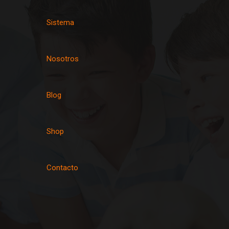
Sistema
Nosotros
Blog
Shop
Contacto