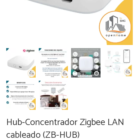
Hub-Concentrador Zigbee LAN
cableado (ZB-HUB)