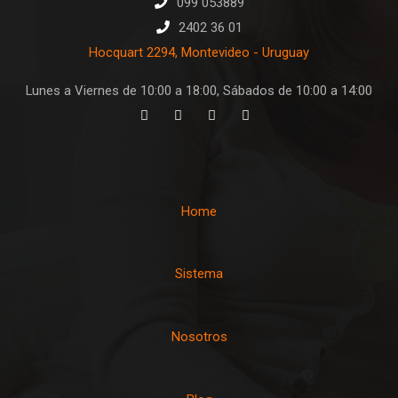
099 053889
2402 36 01
Hocquart 2294, Montevideo - Uruguay
Lunes a Viernes de 10:00 a 18:00, Sábados de 10:00 a 14:00
Home
Sistema
Nosotros