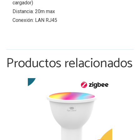
cargador)
Distancia: 20m max
Conexión: LAN RJ45
Productos relacionados