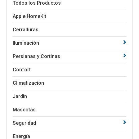
Todos los Productos
Apple HomeKit
Cerraduras
Iluminación
Persianas y Cortinas
Confort
Climatizacion
Jardin
Mascotas
Seguridad
Energía