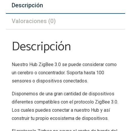
Descripción
Valoraciones (0)
Descripción
Nuestro Hub ZigBee 3.0 se puede considerar como
un cerebro o concentrador. Soporta hasta 100
sensores o dispositivos conectados.
Disponemos de una gran cantidad de dispositivos
diferentes compatibles con el protocolo ZigBee 3.0.
Los cuales puedes conectar a nuestro Hub y así
construir tu propio ecosistema de dispositivos.