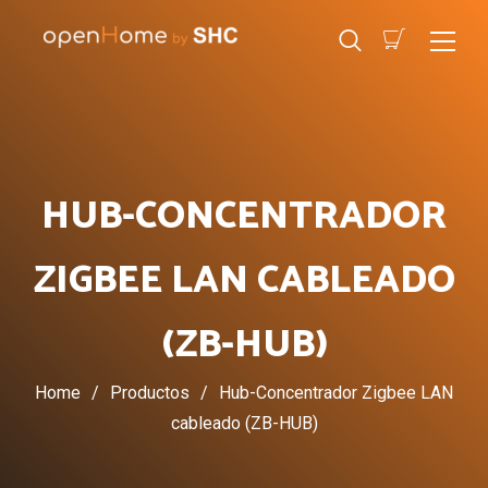
HUB-CONCENTRADOR
ZIGBEE LAN CABLEADO
(ZB-HUB)
Home
/
Productos
/
Hub-Concentrador Zigbee LAN
cableado (ZB-HUB)