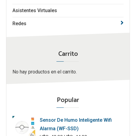
Asistentes Virtuales
Redes
Carrito
No hay productos en el carrito.
Popular
Sensor De Humo Inteligente Wifi
Alarma (WF-SSD)