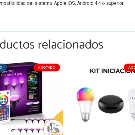
mpatibilidad del sistema: Apple iOS, Android 4.4 o superior
ductos relacionados
O
AGOTADO
AG