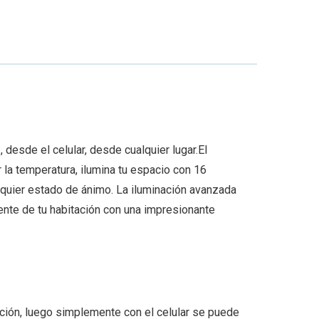
desde el celular, desde cualquier lugar.El
 la temperatura, ilumina tu espacio con 16
lquier estado de ánimo. La iluminación avanzada
nte de tu habitación con una impresionante
lación, luego simplemente con el celular se puede