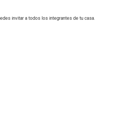
des invitar a todos los integrantes de tu casa.