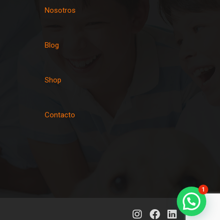
Nosotros
Blog
Shop
Contacto
1