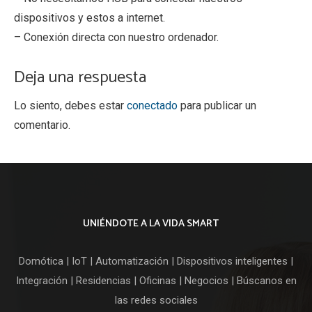
dispositivos y estos a internet.
– Conexión directa con nuestro ordenador.
Deja una respuesta
Lo siento, debes estar
conectado
para publicar un
comentario.
UNIÉNDOTE A LA VIDA SMART
Domótica | IoT | Automatización | Dispositivos inteligentes |
Integración | Residencias | Oficinas | Negocios | Búscanos en
las redes sociales