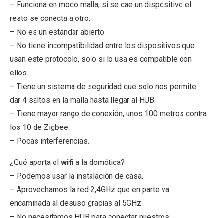
– Funciona en modo malla, si se cae un dispositivo el
resto se conecta a otro.
– No es un estándar abierto
– No tiene incompatibilidad entre los dispositivos que
usan este protocolo, solo si lo usa es compatible con
ellos.
– Tiene un sistema de seguridad que solo nos permite
dar 4 saltos en la malla hasta llegar al HUB.
– Tiene mayor rango de conexión, unos 100 metros contra
los 10 de Zigbee.
– Pocas interferencias.
¿Qué aporta el
wifi
a la domótica?
– Podemos usar la instalación de casa.
– Aprovechamos la red 2,4GHz que en parte va
encaminada al desuso gracias al 5GHz.
– No necesitamos HUB para conectar nuestros