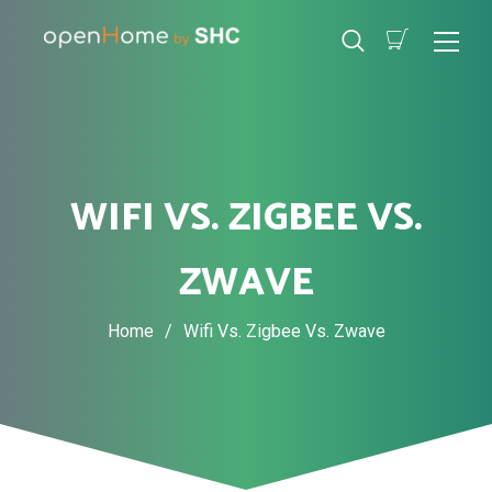
WIFI VS. ZIGBEE VS.
ZWAVE
Home
/
Wifi Vs. Zigbee Vs. Zwave