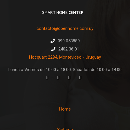
SMART HOME CENTER
contacto@openhome.com.uy
099 053889
2402 36 01
Hocquart 2294, Montevideo - Uruguay
Lunes a Viernes de 10:00 a 18:00, Sábados de 10:00 a 14:00
Home
Sistema