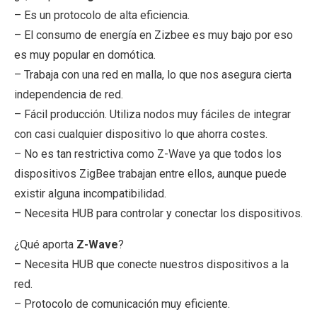
– Es un protocolo de alta eficiencia.
– El consumo de energía en Zizbee es muy bajo por eso
es muy popular en domótica.
– Trabaja con una red en malla, lo que nos asegura cierta
independencia de red.
– Fácil producción. Utiliza nodos muy fáciles de integrar
con casi cualquier dispositivo lo que ahorra costes.
– No es tan restrictiva como Z-Wave ya que todos los
dispositivos ZigBee trabajan entre ellos, aunque puede
existir alguna incompatibilidad.
– Necesita HUB para controlar y conectar los dispositivos.
¿Qué aporta
Z-Wave
?
– Necesita HUB que conecte nuestros dispositivos a la
red.
– Protocolo de comunicación muy eficiente.