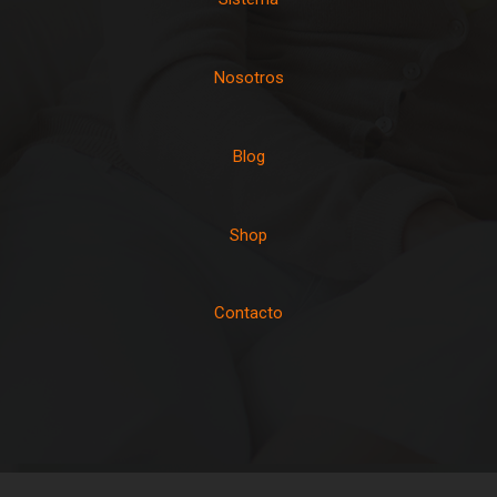
Nosotros
Blog
Shop
Contacto