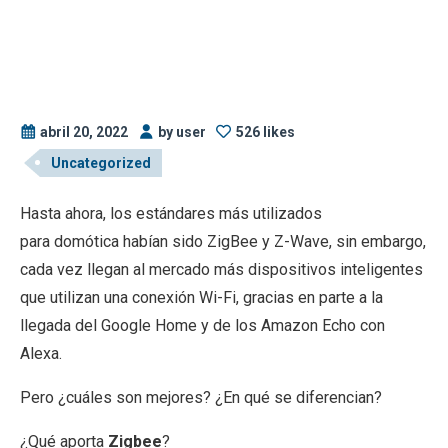
abril 20, 2022
by user
526 likes
Uncategorized
Hasta ahora, los estándares más utilizados
para domótica habían sido ZigBee y Z-Wave, sin embargo,
cada vez llegan al mercado más dispositivos inteligentes
que utilizan una conexión Wi-Fi, gracias en parte a la
llegada del Google Home y de los Amazon Echo con
Alexa.
Pero ¿cuáles son mejores? ¿En qué se diferencian?
¿Qué aporta
Zigbee
?