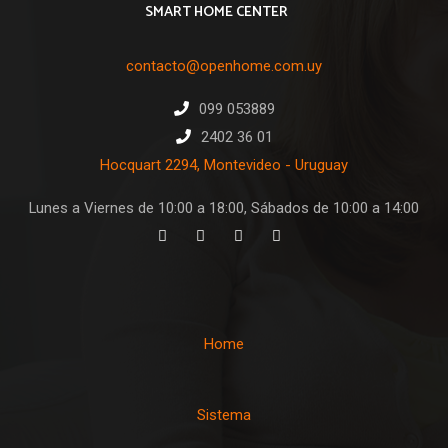
SMART HOME CENTER
contacto@openhome.com.uy
099 053889
2402 36 01
Hocquart 2294, Montevideo - Uruguay
Lunes a Viernes de 10:00 a 18:00, Sábados de 10:00 a 14:00
Home
Sistema