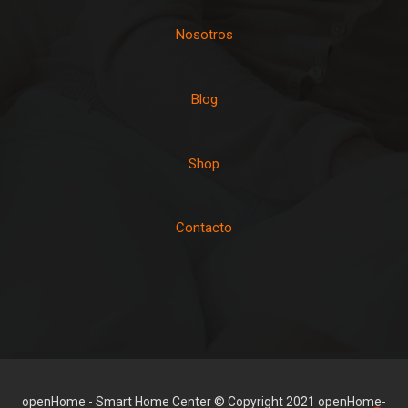
Nosotros
Blog
Shop
Contacto
openHome - Smart Home Center © Copyright 2021 openHome-