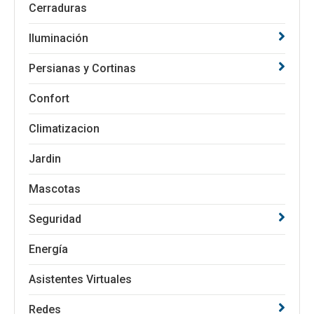
Cerraduras
Iluminación
Persianas y Cortinas
Confort
Climatizacion
Jardin
Mascotas
Seguridad
Energía
Asistentes Virtuales
Redes