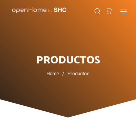
PRODUCTOS
Home
/
Productos