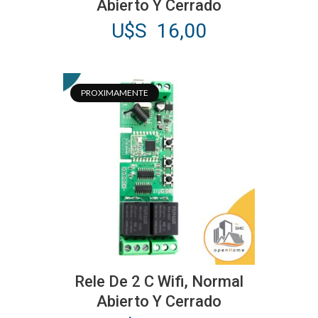
Abierto Y Cerrado
U$S
16,00
PROXIMAMENTE
Rele De 2 C Wifi, Normal
Abierto Y Cerrado