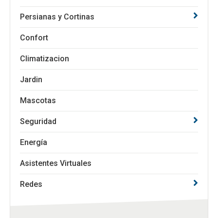
Persianas y Cortinas
Confort
Climatizacion
Jardin
Mascotas
Seguridad
Energía
Asistentes Virtuales
Redes