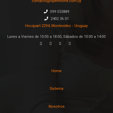
contacto@openhome.com.uy
099 053889
2402 36 01
Hocquart 2294, Montevideo - Uruguay
Lunes a Viernes de 10:00 a 18:00, Sábados de 10:00 a 14:00
Home
Sistema
Nosotros