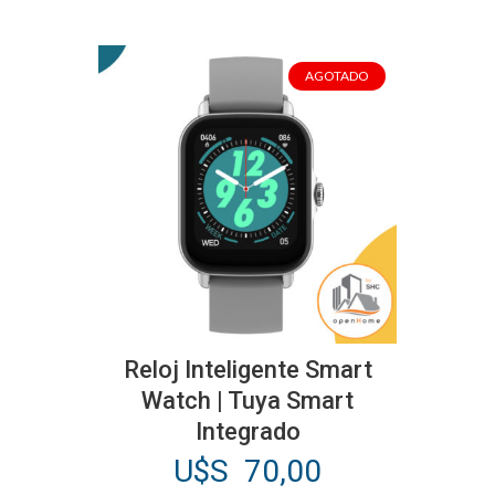
AGOTADO
Reloj Inteligente Smart
Watch | Tuya Smart
Integrado
U$S
70,00