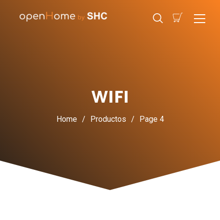
WIFI
Home
/
Productos
/
Page 4