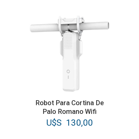
Robot Para Cortina De
Palo Romano Wifi
U$S
130,00