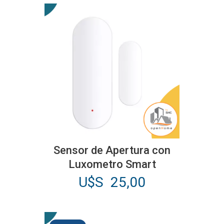
Sensor de Apertura con
Luxometro Smart
U$S
25,00