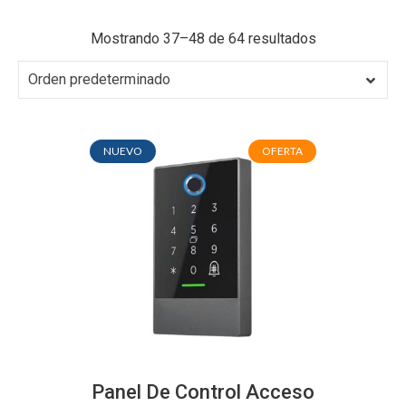
Mostrando 37–48 de 64 resultados
Orden predeterminado
NUEVO
OFERTA
Panel De Control Acceso