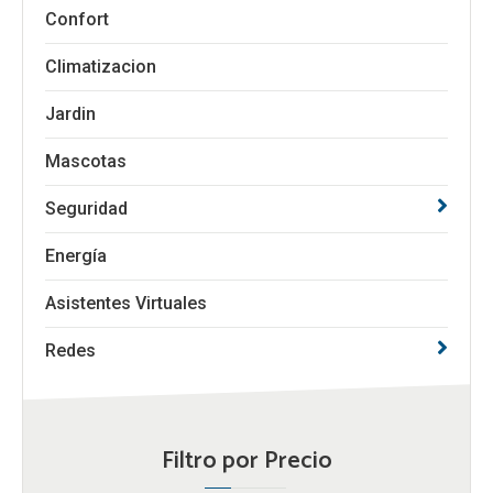
Confort
Climatizacion
Jardin
Mascotas
Seguridad
Energía
Asistentes Virtuales
Redes
Filtro por Precio