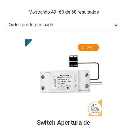
Mostrando 49–60 de 68 resultados
Orden predeterminado
OFERTA
Switch Apertura de