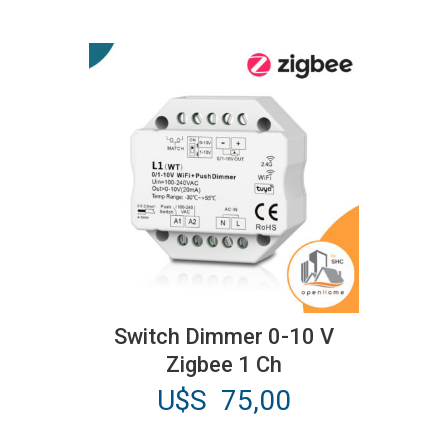
Switch Dimmer 0-10 V
Zigbee 1 Ch
U$S
75,00