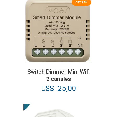
OFERTA
Switch Dimmer Mini Wifi
2 canales
U$S
25,00