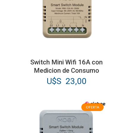
Switch Mini Wifi 16A con
Medicion de Consumo
U$S
23,00
OFERTA