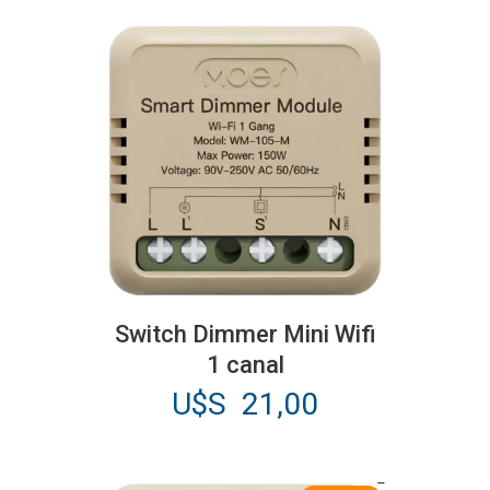
Switch Dimmer Mini Wifi
1 canal
U$S
21,00