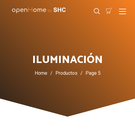
ILUMINACIÓN
Home
/
Productos
/
Page 5