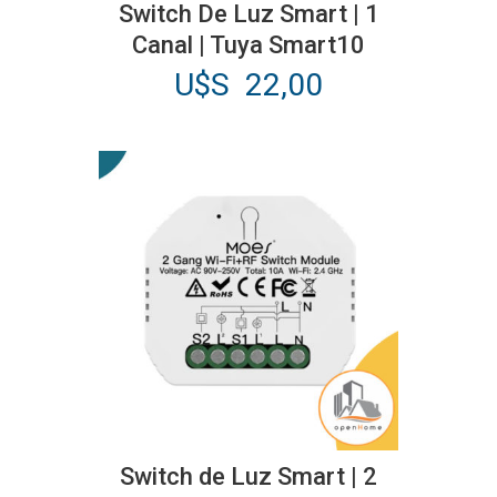
Switch De Luz Smart | 1
Canal | Tuya Smart10
U$S
22,00
Switch de Luz Smart | 2