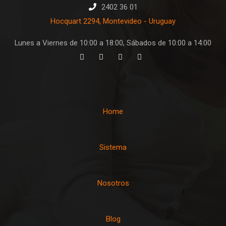
2402 36 01
Hocquart 2294, Montevideo - Uruguay
Lunes a Viernes de 10:00 a 18:00, Sábados de 10:00 a 14:00
Home
Sistema
Nosotros
Blog