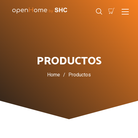
PRODUCTOS
Home
/
Productos