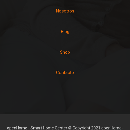
Nosotros
Blog
Shop
Contacto
openHome - Smart Home Center © Copyright 2021 openHome-