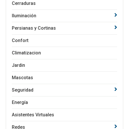
Cerraduras
Iluminación
Persianas y Cortinas
Confort
Climatizacion
Jardin
Mascotas
Seguridad
Energía
Asistentes Virtuales
Redes