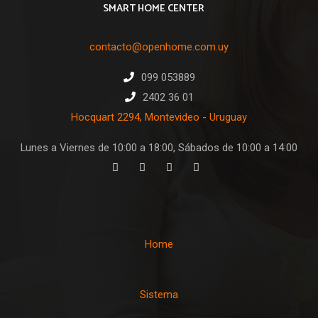
SMART HOME CENTER
contacto@openhome.com.uy
099 053889
2402 36 01
Hocquart 2294, Montevideo - Uruguay
Lunes a Viernes de 10:00 a 18:00, Sábados de 10:00 a 14:00
Home
Sistema