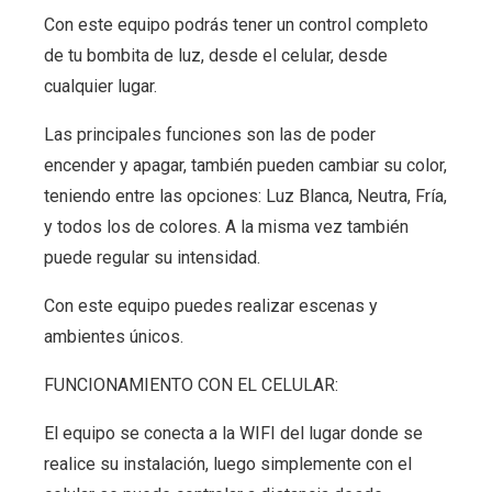
Con este equipo podrás tener un control completo
de tu bombita de luz, desde el celular, desde
cualquier lugar.
Las principales funciones son las de poder
encender y apagar, también pueden cambiar su color,
teniendo entre las opciones: Luz Blanca, Neutra, Fría,
y todos los de colores. A la misma vez también
puede regular su intensidad.
Con este equipo puedes realizar escenas y
ambientes únicos.
FUNCIONAMIENTO CON EL CELULAR:
El equipo se conecta a la WIFI del lugar donde se
realice su instalación, luego simplemente con el