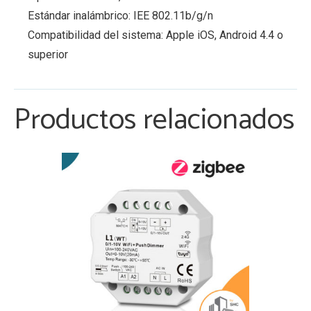
Estándar inalámbrico: IEE 802.11b/g/n
Compatibilidad del sistema: Apple iOS, Android 4.4 o
superior
Productos relacionados