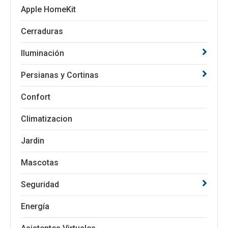
Apple HomeKit
Cerraduras
Iluminación
Persianas y Cortinas
Confort
Climatizacion
Jardin
Mascotas
Seguridad
Energía