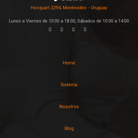
Hocquart 2294, Montevideo - Uruguay
Lunes a Viernes de 10:00 a 18:00, Sábados de 10:00 a 14:00
Home
Sistema
Nosotros
Blog