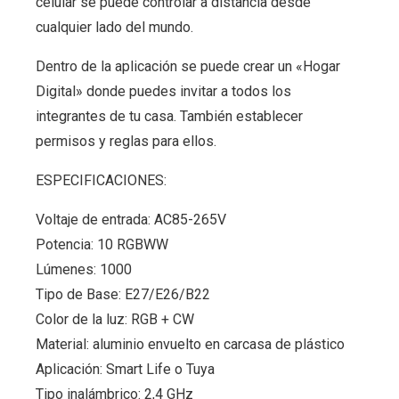
celular se puede controlar a distancia desde
cualquier lado del mundo.
Dentro de la aplicación se puede crear un «Hogar
Digital» donde puedes invitar a todos los
integrantes de tu casa. También establecer
permisos y reglas para ellos.
ESPECIFICACIONES:
Voltaje de entrada: AC85-265V
Potencia: 10 RGBWW
Lúmenes: 1000
Tipo de Base: E27/E26/B22
Color de la luz: RGB + CW
Material: aluminio envuelto en carcasa de plástico
Aplicación: Smart Life o Tuya
Tipo inalámbrico: 2,4 GHz