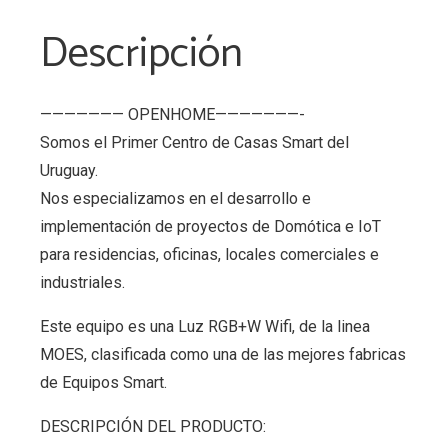
Descripción
——————— OPENHOME———————-
Somos el Primer Centro de Casas Smart del
Uruguay.
Nos especializamos en el desarrollo e
implementación de proyectos de Domótica e IoT
para residencias, oficinas, locales comerciales e
industriales.
Este equipo es una Luz RGB+W Wifi, de la linea
MOES, clasificada como una de las mejores fabricas
de Equipos Smart.
DESCRIPCIÓN DEL PRODUCTO: