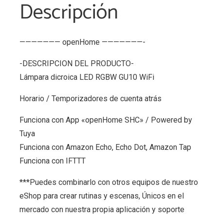
Descripción
——————— openHome ———————-
-DESCRIPCION DEL PRODUCTO-
Lámpara dicroica LED RGBW GU10 WiFi
Horario / Temporizadores de cuenta atrás
Funciona con App «openHome SHC» / Powered by
Tuya
Funciona con Amazon Echo, Echo Dot, Amazon Tap
Funciona con IFTTT
***Puedes combinarlo con otros equipos de nuestro
eShop para crear rutinas y escenas, Únicos en el
mercado con nuestra propia aplicación y soporte