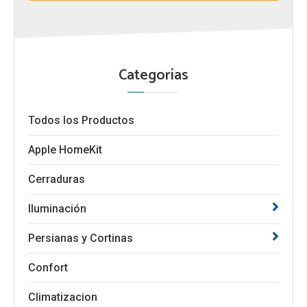
Categorías
Todos los Productos
Apple HomeKit
Cerraduras
Iluminación
Persianas y Cortinas
Confort
Climatizacion