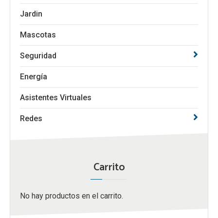
Jardin
Mascotas
Seguridad
Energía
Asistentes Virtuales
Redes
Carrito
No hay productos en el carrito.