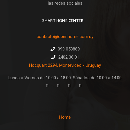
las redes sociales
SMART HOME CENTER
contacto@openhome.com.uy
099 053889
2402 36 01
Hocquart 2294, Montevideo - Uruguay
Lunes a Viernes de 10:00 a 18:00, Sábados de 10:00 a 14:00
Home