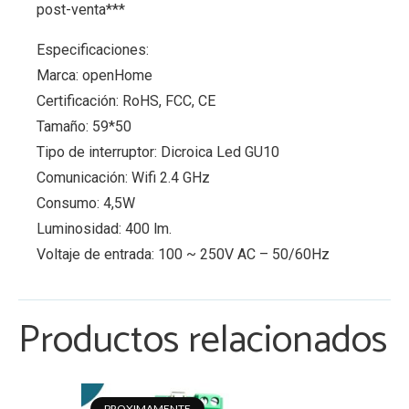
post-venta***
Especificaciones:
Marca: openHome
Certificación: RoHS, FCC, CE
Tamaño: 59*50
Tipo de interruptor: Dicroica Led GU10
Comunicación: Wifi 2.4 GHz
Consumo: 4,5W
Luminosidad: 400 lm.
Voltaje de entrada: 100 ~ 250V AC – 50/60Hz
Productos relacionados
PROXIMAMENTE